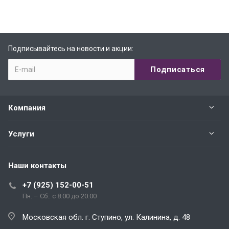
Подписывайтесь на новости и акции:
Компания
Услуги
Наши контакты
+7 (925) 152-00-51
Пн. – Сб.: с 8:00 до 20:00
Московская обл. г. Ступино, ул. Калинина, д. 48