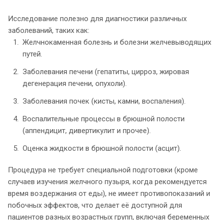
Исследование полезно для диагностики различных
заболеваний, таких как:
Желчнокаменная болезнь и болезни желчевыводящих
путей.
Заболевания печени (гепатиты, цирроз, жировая
дегенерация печени, опухоли).
Заболевания почек (кисты, камни, воспаления).
Воспалительные процессы в брюшной полости
(аппендицит, дивертикулит и прочее).
Оценка жидкости в брюшной полости (асцит).
Процедура не требует специальной подготовки (кроме
случаев изучения желчного пузыря, когда рекомендуется
время воздержания от еды), не имеет противопоказаний и
побочных эффектов, что делает её доступной для
пациентов разных возрастных групп, включая беременных