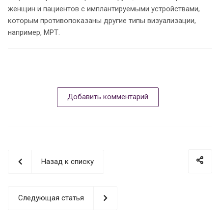
женщин и пациентов с имплантируемыми устройствами,
которым противопоказаны другие типы визуализации,
например, МРТ.
Добавить комментарий
Назад к списку
Следующая статья