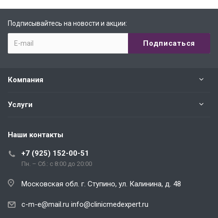
Подписывайтесь на новости и акции:
Компания
Услуги
Наши контакты
+7 (925) 152-00-51
Пн. – Сб.: с 8:00 до 20:00
Московская обл. г. Ступино, ул. Калинина, д. 48
c-m-e@mail.ru
info@clinicmedexpert.ru