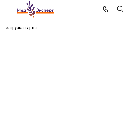
загрузка карты...