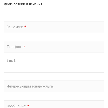
диагностики и лечения.
*
Ваше имя:
*
Телефон:
E-mail:
Интересующий товар/услуга:
*
Сообщение: