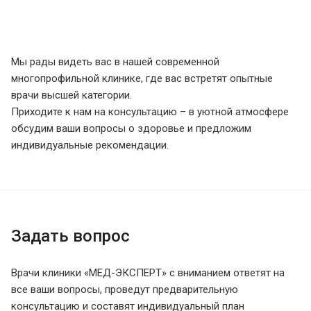
Мы рады видеть вас в нашей современной
многопрофильной клинике, где вас встретят опытные
врачи высшей категории.
Приходите к нам на консультацию – в уютной атмосфере
обсудим ваши вопросы о здоровье и предложим
индивидуальные рекомендации.
Задать вопрос
Врачи клиники «МЕД-ЭКСПЕРТ» с вниманием ответят на
все ваши вопросы, проведут предварительную
консультацию и составят индивидуальный план