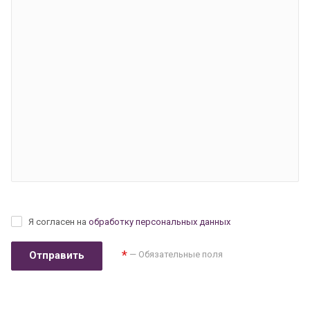
Я согласен на
обработку персональных данных
*
— Обязательные поля