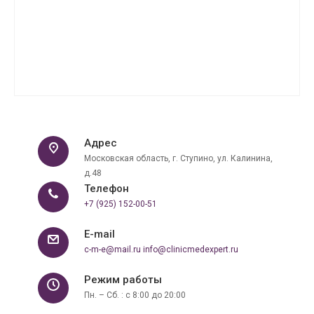
Адрес
Московская область, г. Ступино, ул. Калинина,
д.48
Телефон
+7 (925) 152-00-51
E-mail
c-m-e@mail.ru
info@clinicmedexpert.ru
Режим работы
Пн. – Сб. : с 8:00 до 20:00