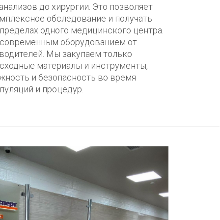
анализов до хирургии. Это позволяет
мплексное обследование и получать
пределах одного медицинского центра.
 современным оборудованием от
водителей. Мы закупаем только
сходные материалы и инструменты,
жность и безопасность во время
уляций и процедур.