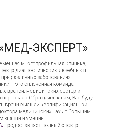
 «МЕД-ЭКСПЕРТ»
еменная многопрофильная клиника,
ектр диагностических, лечебных и
 при различных заболеваниях.
ики – это сплоченная команда
ых врачей, медицинских сестер и
персонала. Обращаясь к нам, Вас будут
ить врачи высшей квалификационной
 доктора медицинских наук с большим
м знаний и умений.
Т»
предоставляет полный спектр