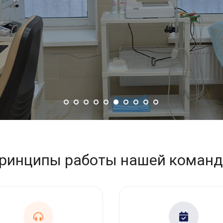
ринципы работы нашей коман