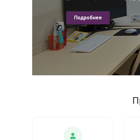
Подробнее
П