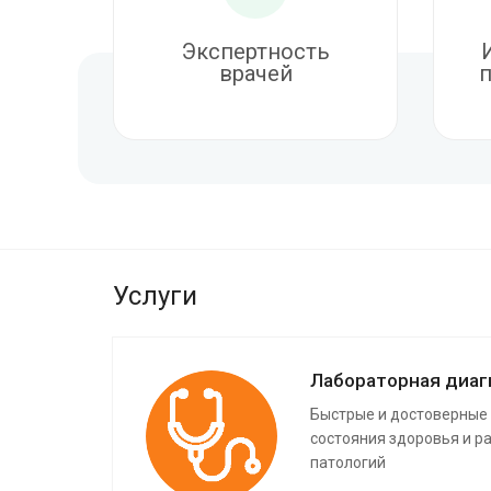
Экспертность
врачей
п
Услуги
Лабораторная диаг
Быстрые и достоверные
состояния здоровья и р
патологий