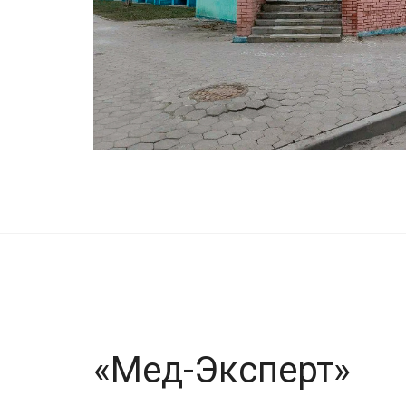
«Мед-Эксперт»