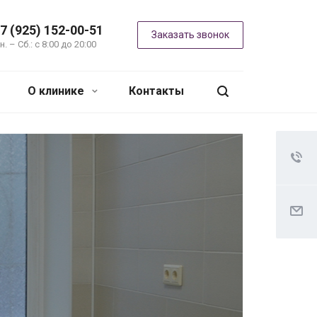
7 (925) 152-00-51
Заказать звонок
н. – Сб.: с 8:00 до 20:00
О клинике
Контакты