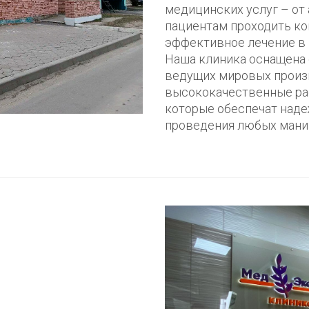
медицинских услуг – от 
пациентам проходить ко
эффективное лечение в 
Наша клиника оснащена
ведущих мировых произ
высококачественные ра
которые обеспечат наде
проведения любых манип