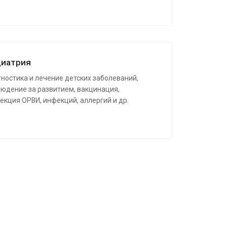
иатрия
ностика и лечение детских заболеваний,
юдение за развитием, вакцинация,
екция ОРВИ, инфекций, аллергий и др.