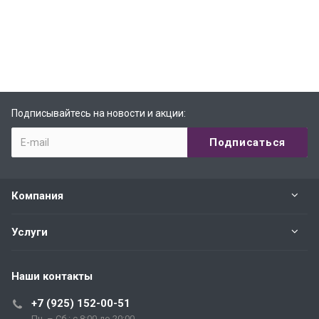
Подписывайтесь на новости и акции:
Компания
Услуги
Наши контакты
+7 (925) 152-00-51
Пн. – Сб.: с 8:00 до 20:00