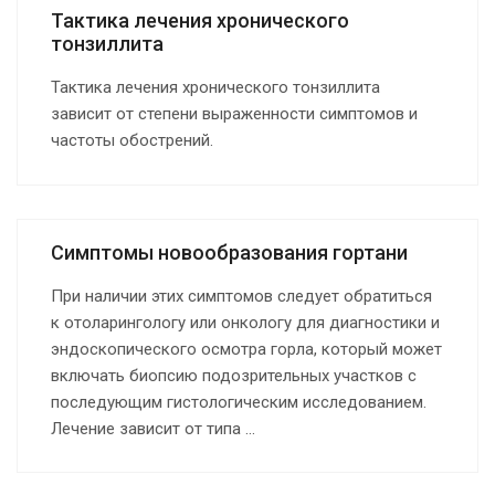
Тактика лечения хронического
тонзиллита
Тактика лечения хронического тонзиллита
зависит от степени выраженности симптомов и
частоты обострений.
Симптомы новообразования гортани
При наличии этих симптомов следует обратиться
к отоларингологу или онкологу для диагностики и
эндоскопического осмотра горла, который может
включать биопсию подозрительных участков с
последующим гистологическим исследованием.
Лечение зависит от типа ...