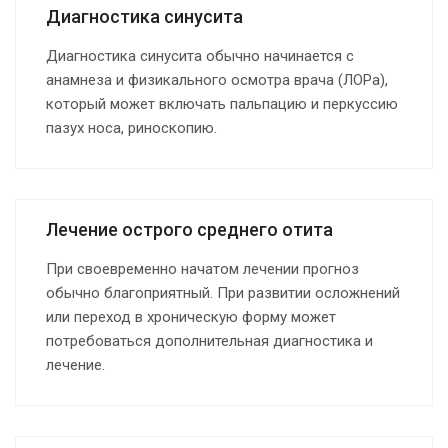
Диагностика синусита
Диагностика синусита обычно начинается с
анамнеза и физикального осмотра врача (ЛОРа),
который может включать пальпацию и перкуссию
пазух носа, риноскопию.
Лечение острого среднего отита
При своевременно начатом лечении прогноз
обычно благоприятный. При развитии осложнений
или переход в хроническую форму может
потребоваться дополнительная диагностика и
лечение.