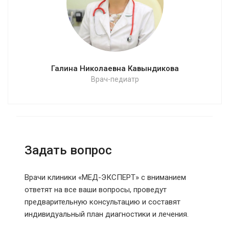
Галина Николаевна Кавындикова
Врач-педиатр
Задать вопрос
Врачи клиники «МЕД-ЭКСПЕРТ» с вниманием
ответят на все ваши вопросы, проведут
предварительную консультацию и составят
индивидуальный план диагностики и лечения.