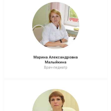
Марина Александровна
Малыйкина
Врач-педиатр