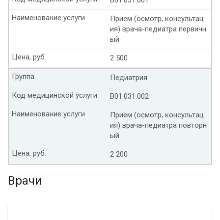
Наименование услуги
Прием (осмотр, консультац
ия) врача-педиатра первичн
ый
Цена, руб.
2 500
Группа
Педиатрия
Код медицинской услуги
B01.031.002
Наименование услуги
Прием (осмотр, консультац
ия) врача-педиатра повторн
ый
Цена, руб.
2 200
Врачи