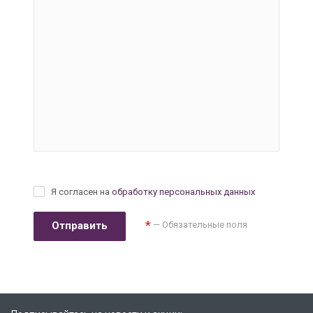
Я согласен на
обработку персональных данных
*
— Обязательные поля