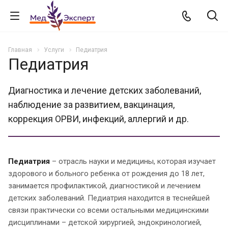
Главная
Услуги
Педиатрия
Педиатрия
Диагностика и лечение детских заболеваний,
наблюдение за развитием, вакцинация,
коррекция ОРВИ, инфекций, аллергий и др.
Педиатрия
– отрасль науки и медицины, которая изучает
здорового и больного ребенка от рождения до 18 лет,
занимается профилактикой, диагностикой и лечением
детских заболеваний. Педиатрия находится в теснейшей
связи практически со всеми остальными медицинскими
дисциплинами – детской хирургией, эндокринологией,