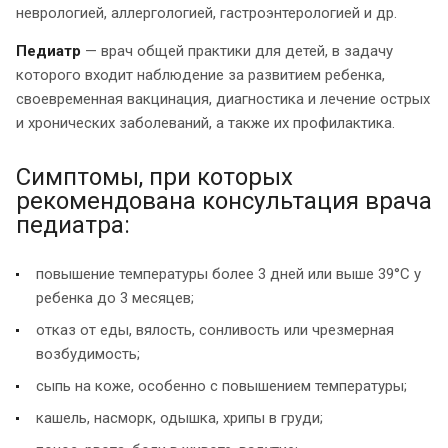
неврологией, аллергологией, гастроэнтерологией и др.
Педиатр
— врач общей практики для детей, в задачу
которого входит наблюдение за развитием ребенка,
своевременная вакцинация, диагностика и лечение острых
и хронических заболеваний, а также их профилактика.
Симптомы, при которых
рекомендована консультация врача
педиатра:
повышение температуры более 3 дней или выше 39°C у
ребенка до 3 месяцев;
отказ от еды, вялость, сонливость или чрезмерная
возбудимость;
сыпь на коже, особенно с повышением температуры;
кашель, насморк, одышка, хрипы в груди;