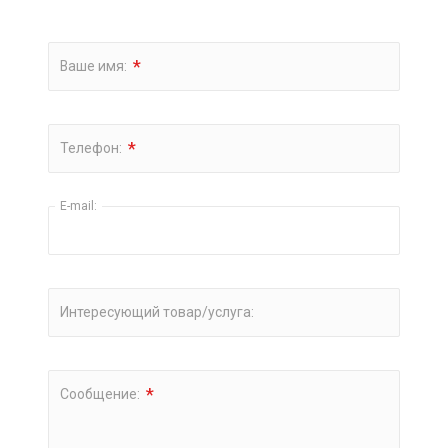
*
Ваше имя:
*
Телефон:
E-mail:
Интересующий товар/услуга:
*
Сообщение: