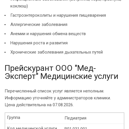
коклюш)
Гастроэнтероколиты и нарушения пищеварения
Аллергические заболевания
Анемии и нарушения обмена веществ
Нарушения роста и развития
Хронические заболевания дыхательных путей
Прейскурант ООО "Мед-
Эксперт" Медицинские услуги
Перечисленный список услуг является неполным.
Информацию уточняйте у администраторов клиники.
Цена действительна на 07.08.2026.
Группа
Педиатрия
Код медицинской услуги
B01.031.001