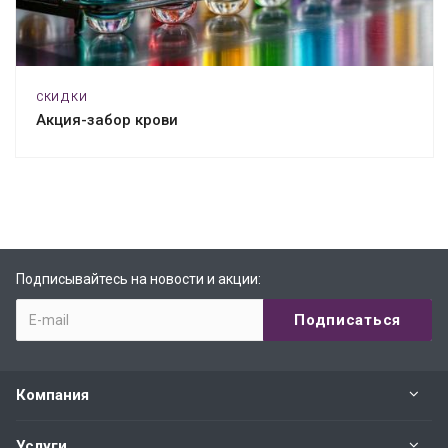
СКИДКИ
Акция-забор крови
Подписывайтесь на новости и акции:
Компания
Услуги