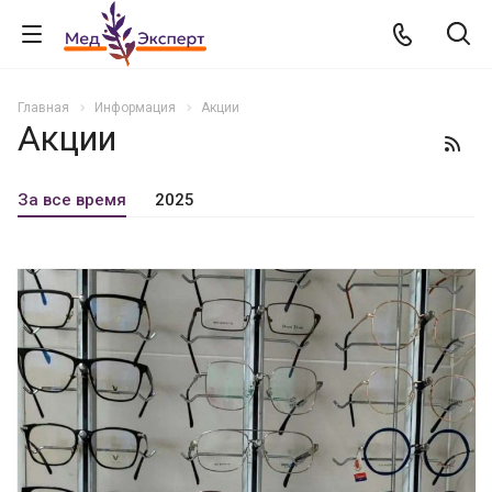
Главная
Информация
Акции
Акции
За все время
2025