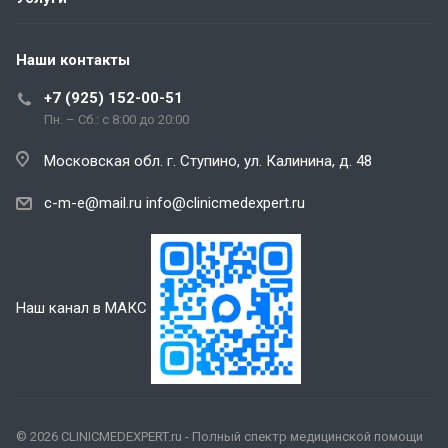
Наши контакты
+7 (925) 152-00-51
Пн. – Сб.: с 8:00 до 20:00
Московская обл. г. Ступино, ул. Калинина, д. 48
c-m-e@mail.ru
info@clinicmedexpert.ru
Наш канал в МАКС
© 2026 CLINICMEDEXPERT.ru - Полный спектр медицинской помощи