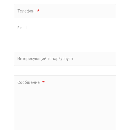
*
Телефон:
E-mail:
Интересующий товар/услуга:
*
Сообщение: