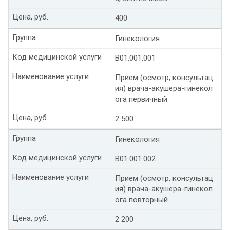
Цена, руб.
400
Группа
Гинекология
Код медицинской услуги
В01.001.001
Наименование услуги
Прием (осмотр, консультац
ия) врача-акушера-гинекол
ога первичный
Цена, руб.
2 500
Группа
Гинекология
Код медицинской услуги
В01.001.002
Наименование услуги
Прием (осмотр, консультац
ия) врача-акушера-гинекол
ога повторный
Цена, руб.
2 200