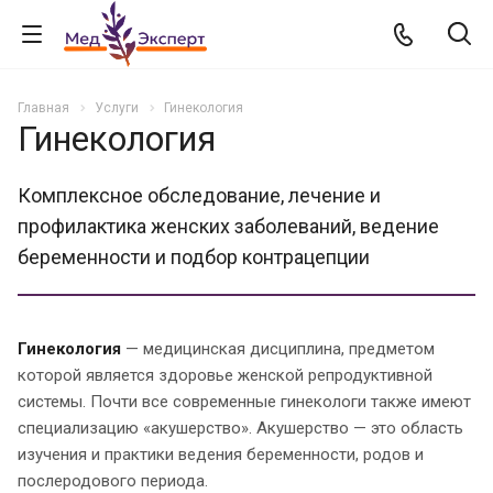
Главная
Услуги
Гинекология
Гинекология
Комплексное обследование, лечение и
профилактика женских заболеваний, ведение
беременности и подбор контрацепции
Гинекология
— медицинская дисциплина, предметом
которой является здоровье женской репродуктивной
системы. Почти все современные гинекологи также имеют
специализацию «акушерство». Акушерство — это область
изучения и практики ведения беременности, родов и
послеродового периода.