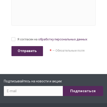
Я согласен на
обработку персональных данных
*
— Обязательные поля
Подписывайтесь на новости и акции: