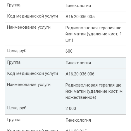
Группа
Гинекология
Код медицинской услуги
А16.20.036.005
Наименование услуги
Радиоволновая терапия ше
йки матки (удаление кист, 1
шт.)
Цена, руб.
600
Группа
Гинекология
Код медицинской услуги
А16.20.036.006
Наименование услуги
Радиоволновая терапия ше
йки матки (удаление кист, м
ножественное)
Цена, руб.
2 000
Группа
Гинекология
Код медицинской услуги