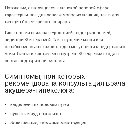
Патологии, относящиеся к женской половой сфере
характерны, как для совсем молодых женщин, так и для
женщин более зрелого возраста.
Гинекология связана с урологией, эндокринологией,
педиатрией и терапией. Так, опущение матки или
ослабление мышц тазового дна могут вести к недержанию
мочи. Яичники как железы внутренней секреции входят в
состав эндокринной системы.
Симптомы, при которых
рекомендована консультация врача
акушера-гинеколога:
выделения из половых путей
сухость и зуд влагалища
болезненные, затяжные менструации