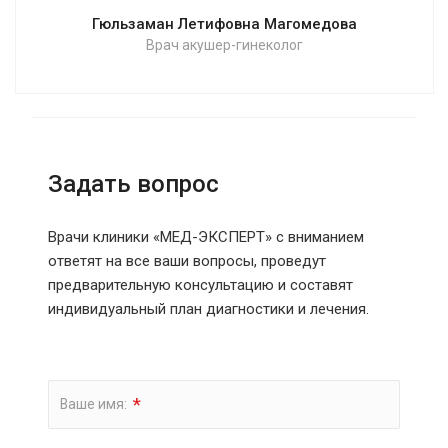
Гюльзаман Летифовна Магомедова
Врач акушер-гинеколог
Задать вопрос
Врачи клиники «МЕД-ЭКСПЕРТ» с вниманием
ответят на все ваши вопросы, проведут
предварительную консультацию и составят
индивидуальный план диагностики и лечения.
*
Ваше имя: