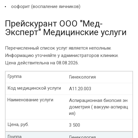
оофорит (воспаление яичников)
Прейскурант ООО "Мед-
Эксперт" Медицинские услуги
Перечисленный список услуг является неполным.
Информацию уточняйте у администраторов клиники.
Цена действительна на 08.08.2026.
Группа
Гинекология
Код медицинской услуги
A11.20.003
Наименование услуги
Аспирационная биопсия эн
дометрия ( вакуум-аспирац
ия)
Цена, руб.
3 500
Группа
Гинекология