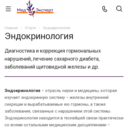
Главная
Услуги
Эндокринология
Эндокринология
Диагностика и коррекция гормональных
нарушений, лечение сахарного диабета,
заболеваний щитовидной железы и др.
Эндокринология
– отрасль науки и медицины, которая
изучает эндокринную систему – железы внутренней
секреции и вырабатываемые ею гормоны, а также
заболевания, связанные с нарушением этой системы.
Эндокринология находится в теснейшей связи практически
со всеми остальными медицинским дисциплинами –