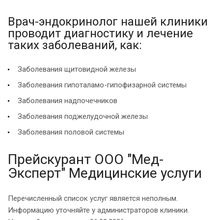
Врач-эндокринолог нашей клиники
проводит диагностику и лечение
таких заболеваний, как:
Заболевания щитовидной железы
Заболевания гипоталамо-гипофизарной системы
Заболевания надпочечников
Заболевания поджелудочной железы
Заболевания половой системы
Прейскурант ООО "Мед-
Эксперт" Медицинские услуги
Перечисленный список услуг является неполным.
Информацию уточняйте у администраторов клиники.