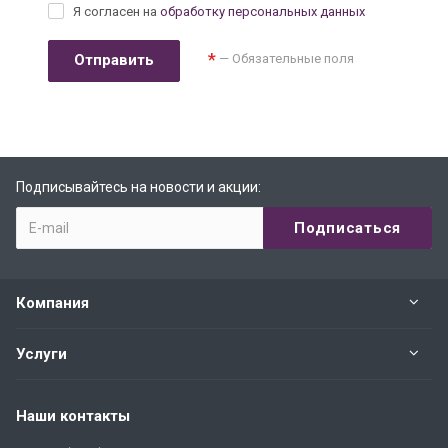
Я согласен на
обработку персональных данных
*
— Обязательные поля
Подписывайтесь на новости и акции:
Компания
Услуги
Наши контакты