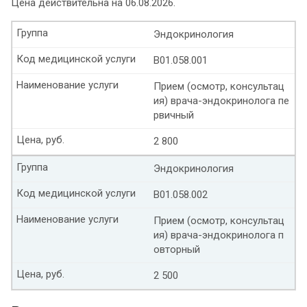
Цена действительна на 06.08.2026.
Группа
Эндокринология
Код медицинской услуги
B01.058.001
Наименование услуги
Прием (осмотр, консультац
ия) врача-эндокринолога пе
рвичный
Цена, руб.
2 800
Группа
Эндокринология
Код медицинской услуги
B01.058.002
Наименование услуги
Прием (осмотр, консультац
ия) врача-эндокринолога п
овторный
Цена, руб.
2 500