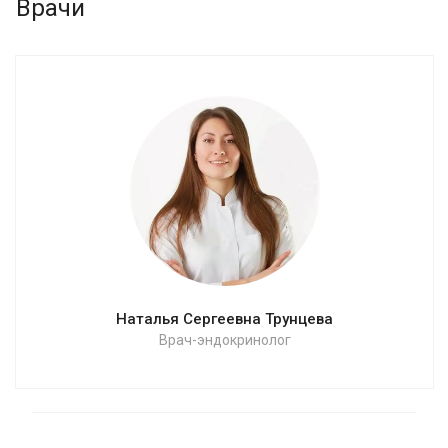
Врачи
Наталья Сергеевна Трунцева
Врач-эндокринолог