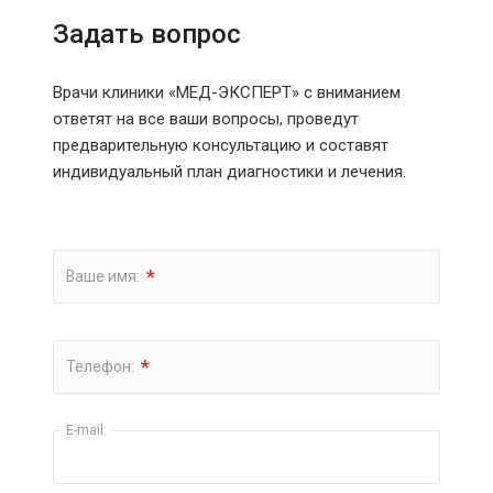
Задать вопрос
Врачи клиники «МЕД-ЭКСПЕРТ» с вниманием
ответят на все ваши вопросы, проведут
предварительную консультацию и составят
индивидуальный план диагностики и лечения.
*
Ваше имя:
*
Телефон:
E-mail: