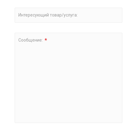
Интересующий товар/услуга:
*
Сообщение: