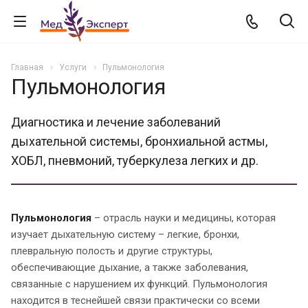
Главная
Услуги
Пульмонология
Пульмонология
Диагностика и лечение заболеваний
дыхательной системы, бронхиальной астмы,
ХОБЛ, пневмоний, туберкулеза легких и др.
Пульмонология
– отрасль науки и медицины, которая
изучает дыхательную систему – легкие, бронхи,
плевральную полость и другие структуры,
обеспечивающие дыхание, а также заболевания,
связанные с нарушением их функций. Пульмонология
находится в теснейшей связи практически со всеми