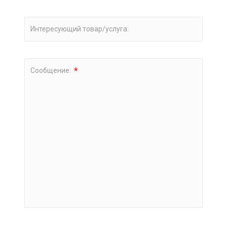
Интересующий товар/услуга:
*
Сообщение: