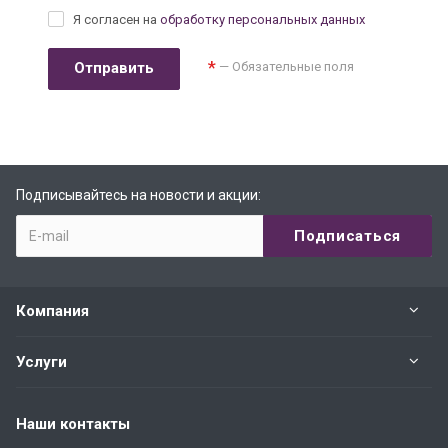
Я согласен на
обработку персональных данных
*
— Обязательные поля
Подписывайтесь на новости и акции:
Компания
Услуги
Наши контакты