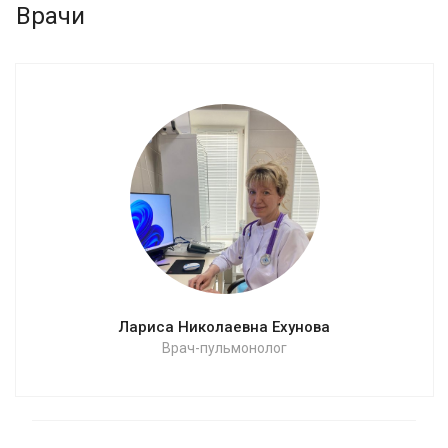
Врачи
Лариса Николаевна Ехунова
Врач-пульмонолог