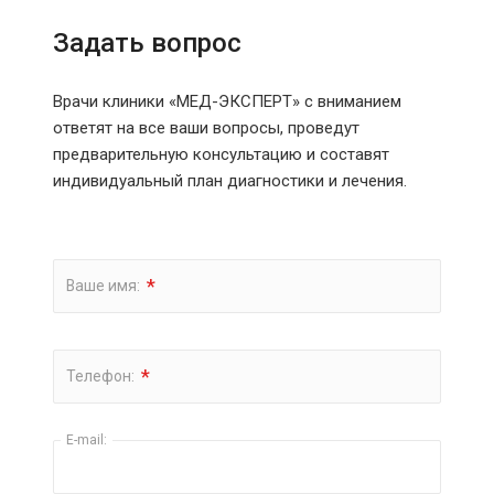
Задать вопрос
Врачи клиники «МЕД-ЭКСПЕРТ» с вниманием
ответят на все ваши вопросы, проведут
предварительную консультацию и составят
индивидуальный план диагностики и лечения.
*
Ваше имя:
*
Телефон:
E-mail: