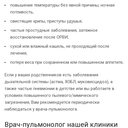
повышение температуры без явной причины, ночная
потливость;
свистящие хрипы, приступы удушья;
частые простудные заболевания, затяжное
восстановление после ОРВИ;
сухой или влажный кашель, не проходящий после
лечения;
потеря веса при сохраненном или повышенном аппетите;
Если у ваших родственников есть заболевания
дыхательной системы (астма, ХОБЛ, муковисцидоз), а
также частые пневмонии в детстве или вы работаете в
условиях повышенного пылевого/химического
загрязнения, Вам рекомендуется периодически
наблюдаться у врача-пульмонолога.
Врач-пульмонолог нашей клиники