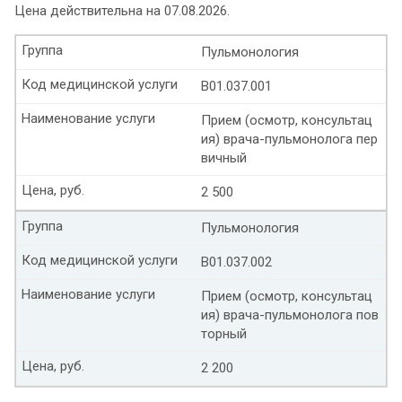
Цена действительна на 07.08.2026.
Группа
Пульмонология
Код медицинской услуги
B01.037.001
Наименование услуги
Прием (осмотр, консультац
ия) врача-пульмонолога пер
вичный
Цена, руб.
2 500
Группа
Пульмонология
Код медицинской услуги
B01.037.002
Наименование услуги
Прием (осмотр, консультац
ия) врача-пульмонолога пов
торный
Цена, руб.
2 200