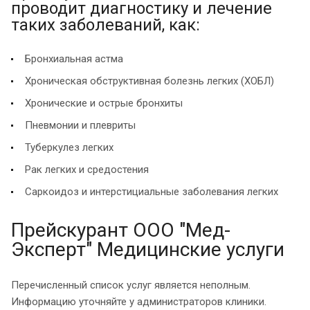
проводит диагностику и лечение
таких заболеваний, как:
Бронхиальная астма
Хроническая обструктивная болезнь легких (ХОБЛ)
Хронические и острые бронхиты
Пневмонии и плевриты
Туберкулез легких
Рак легких и средостения
Саркоидоз и интерстициальные заболевания легких
Прейскурант ООО "Мед-
Эксперт" Медицинские услуги
Перечисленный список услуг является неполным.
Информацию уточняйте у администраторов клиники.