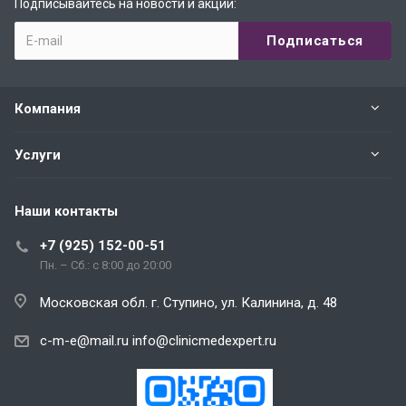
Подписывайтесь на новости и акции:
Компания
Услуги
Наши контакты
+7 (925) 152-00-51
Пн. – Сб.: с 8:00 до 20:00
Московская обл. г. Ступино, ул. Калинина, д. 48
c-m-e@mail.ru
info@clinicmedexpert.ru