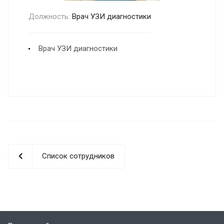
Должность:
Врач УЗИ диагностики
Врач УЗИ диагностики
Список сотрудников