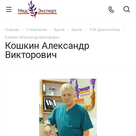
Главная
О компании
Врачи
Врачи
УЗИ Диагностика
Кошкин Александр Викторович
Кошкин Александр
Викторович